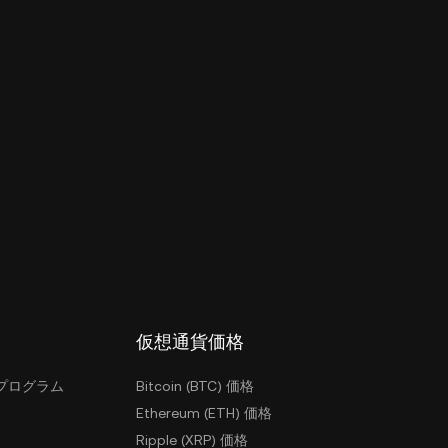
仮想通貨価格
プログラム
Bitcoin (BTC) 価格
Ethereum (ETH) 価格
Ripple (XRP) 価格