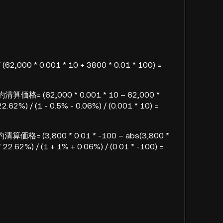
(62,000 * 0.001 * 10 + 3800 * 0.01 * 100) =
算価格= (62,000 * 0.001 * 10 – 62,000 *
22.62%) / (1 - 0.5% - 0.06%) / (0.001 * 10) =
算価格= (3,800 * 0.01 * -100 – abs(3,800 *
* 22.62%) / (1 + 1% + 0.06%) / (0.01 * -100) =