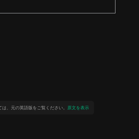
ては、元の英語版をご覧ください。
原文を表示