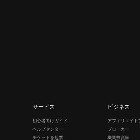
サービス
ビジネス
初心者向けガイド
アフィリエイト
ヘルプセンター
ブローカー
チケットを起票
機関投資家