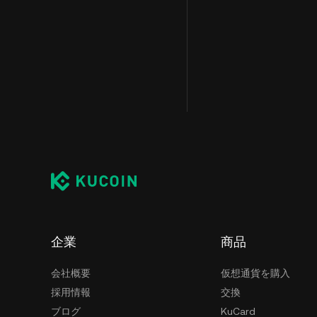
企業
商品
会社概要
仮想通貨を購入
採用情報
交換
ブログ
KuCard