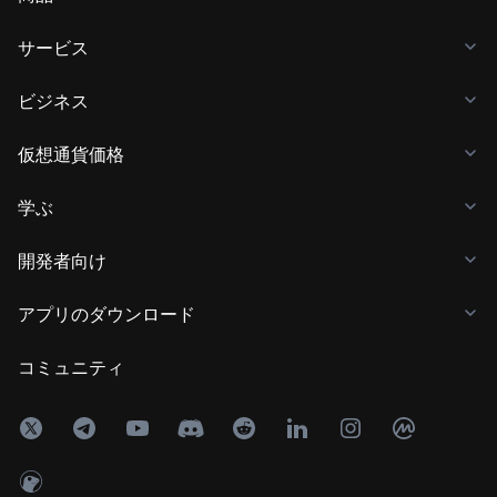
サービス
ビジネス
仮想通貨価格
学ぶ
開発者向け
アプリのダウンロード
コミュニティ