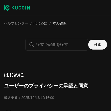
ヘルプセンター
/
はじめに
/
本人確認
検索
はじめに
ユーザーのプライバシーの承認と同意
最終更新：2025/12/16 13:16:00