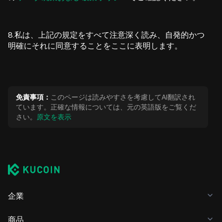
8.私は、上記の規定をすべて注意深く読み、自発的かつ
明確にそれに同意することをここに表明します。
免責事項：
このページは読みやすさを考慮してAI翻訳され
ています。正確な情報については、元の英語版をご覧くだ
さい。
原文を表示
企業
商品