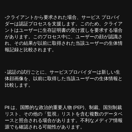
·
クライアントから要求された場合、サービス プロバイ
ダーは認証プロセスを支援します。このため、クライア
ントはユーザーに生存証明書の受け渡しを要求する場合
があります。このプロセス中に、ユーザーの顔が認識さ
れ、その結果が以前に取得された当該ユーザーの生体情
報記録と比較されます。
·
認証の試行ごとに、サービスプロバイダーは新しい生
体顔画像を、以前に取得した当該ユーザーの生体情報と
比較します。
PII は、国際的な政治的重要人物 (PEP)、制裁、国別制裁
リスト、その他の「監視」リストを含む複数のデータベ
ースと照合される場合があります。不利なメディア情報
源でも確認される可能性があります。