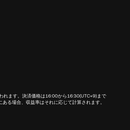
われます。決済価格は16:00から16:30(UTC+9)まで
にある場合、収益率はそれに応じて計算されます。