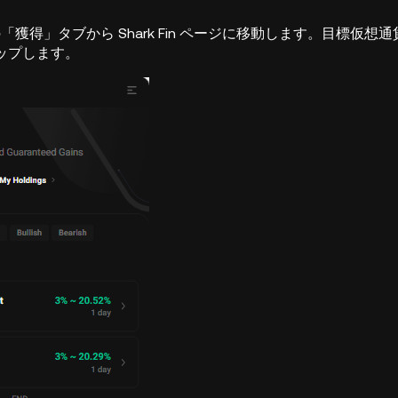
リの「獲得」タブから Shark Fin ページに移動します。目標仮想
ップします。