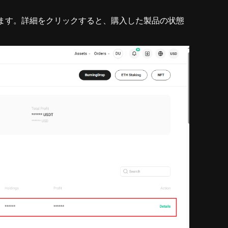
認します。詳細をクリックすると、購入した製品の状態