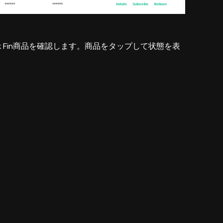
 Fin商品を確認します。商品をタップして状態を表