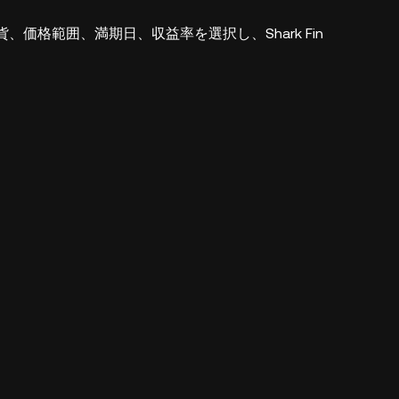
通貨、価格範囲、満期日、収益率を選択し、Shark Fin