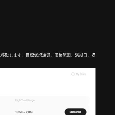
k Fin] に移動します。目標仮想通貨、価格範囲、満期日、収