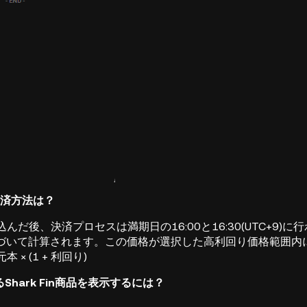
nの決済方法は？
申し込んだ後、決済プロセスは満期日の16:00と16:30(UTC+9)に行
づいて計算されます。この価格が選択した高利回り価格範囲内
本 × (1 + 利回り)
Shark Fin商品を表示するには？