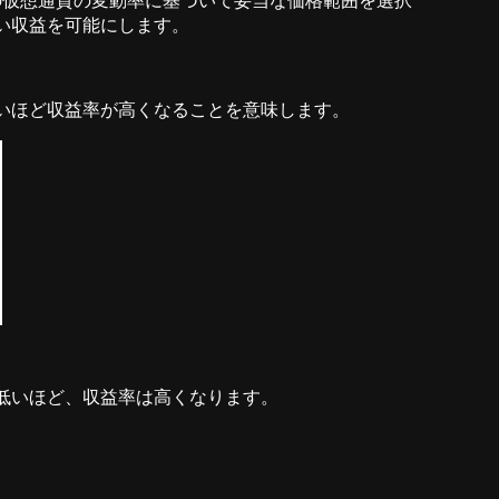
の仮想通貨の変動率に基づいて妥当な価格範囲を選択
高い収益を可能にします。
が高いほど収益率が高くなることを意味します。
格が低いほど、収益率は高くなります。