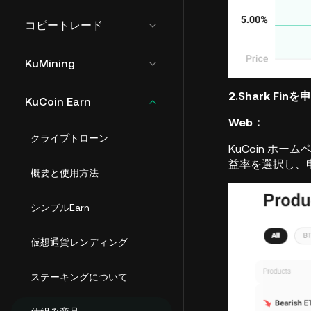
コピートレード
KuMining
2.Shark Fi
KuCoin Earn
Web：
クライプトローン
KuCoin ホー
益率を選択し、
概要と使用方法
シンプルEarn
仮想通貨レンディング
ステーキングについて