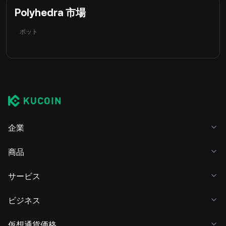
Polyhedra 市場
ボット
企業
商品
サービス
ビジネス
仮想通貨価格