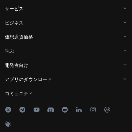
サービス
ビジネス
仮想通貨価格
学ぶ
開発者向け
アプリのダウンロード
コミュニティ