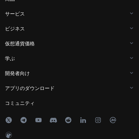
サービス
ビジネス
仮想通貨価格
学ぶ
開発者向け
アプリのダウンロード
コミュニティ