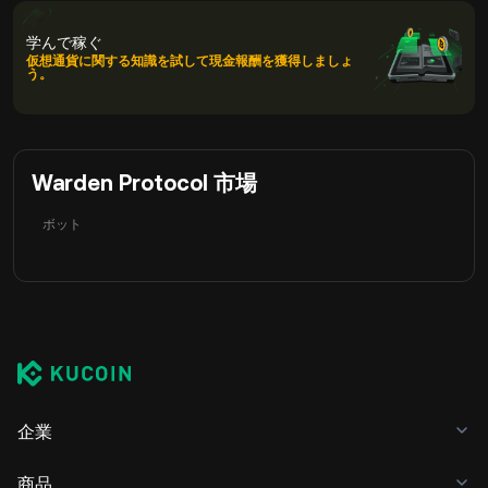
学んで稼ぐ
仮想通貨に関する知識を試して現金報酬を獲得しましょ
う。
Warden Protocol 市場
ボット
企業
商品