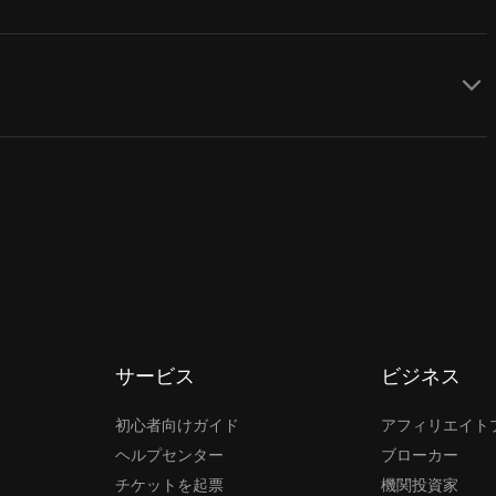
サービス
ビジネス
初心者向けガイド
アフィリエイト
ヘルプセンター
ブローカー
チケットを起票
機関投資家