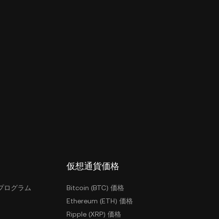
仮想通貨価格
プログラム
Bitcoin (BTC) 価格
Ethereum (ETH) 価格
Ripple (XRP) 価格