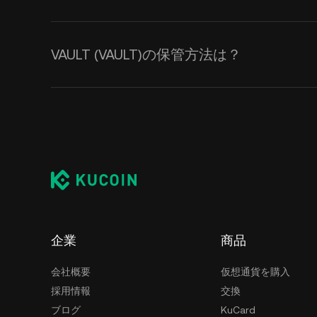
VAULT (VAULT)の保管方法は？
企業
商品
会社概要
仮想通貨を購入
採用情報
交換
ブログ
KuCard