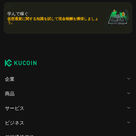
学んで稼ぐ
仮想通貨に関する知識を試して現金報酬を獲得しましょ
う。
企業
商品
サービス
ビジネス