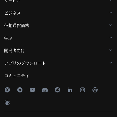
サービス
ビジネス
仮想通貨価格
学ぶ
開発者向け
アプリのダウンロード
コミュニティ