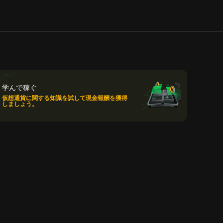
学んで稼ぐ
仮想通貨に関する知識を試して現金報酬を獲得
しましょう。