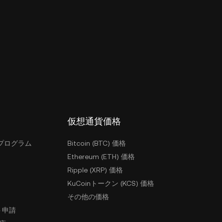
仮想通貨価格
プログラム
Bitcoin (BTC) 価格
Ethereum (ETH) 価格
Ripple (XRP) 価格
KuCoinトークン (KCS) 価格
その他の価格
ト申請