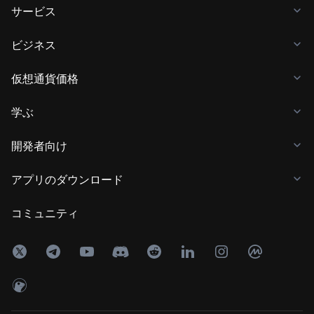
サービス
ビジネス
仮想通貨価格
学ぶ
開発者向け
アプリのダウンロード
コミュニティ