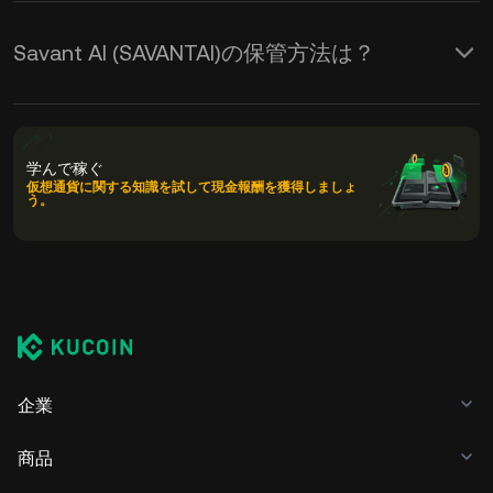
Savant AI (SAVANTAI)の保管方法は？
学んで稼ぐ
仮想通貨に関する知識を試して現金報酬を獲得しましょ
う。
企業
商品