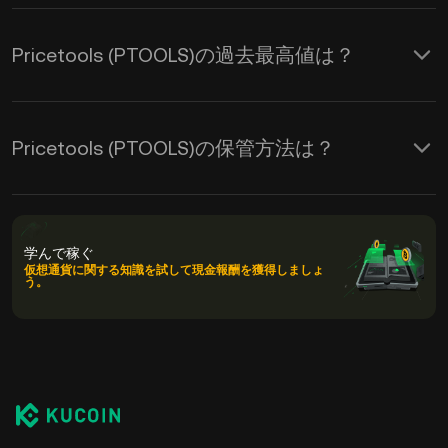
Pricetools (PTOOLS)の過去最高値は？
Pricetools (PTOOLS)の保管方法は？
学んで稼ぐ
仮想通貨に関する知識を試して現金報酬を獲得しましょ
う。