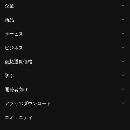
企業
商品
サービス
ビジネス
仮想通貨価格
学ぶ
開発者向け
アプリのダウンロード
コミュニティ