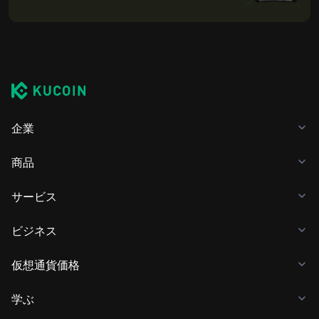
企業
商品
サービス
ビジネス
仮想通貨価格
学ぶ