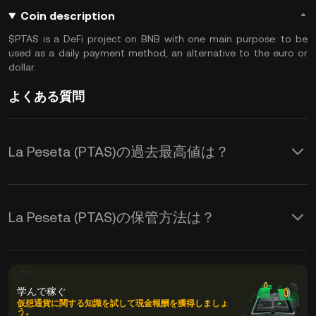
Coin description
$PTAS is a DeFi project on BNB with one main purpose: to be
used as a daily payment method, an alternative to the euro or
dollar.
よくある質問
La Peseta (PTAS)の過去最高値は？
La Peseta (PTAS)の保管方法は？
学んで稼ぐ
仮想通貨に関する知識を試して現金報酬を獲得しましょ
う。