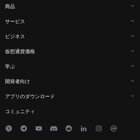
商品
サービス
ビジネス
仮想通貨価格
学ぶ
開発者向け
アプリのダウンロード
コミュニティ