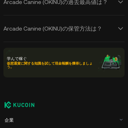
Arcade Canine (OKINU)の過去最高値は？
Arcade Canine (OKINU)の保管方法は？
学んで稼ぐ
仮想通貨に関する知識を試して現金報酬を獲得しましょ
う。
企業