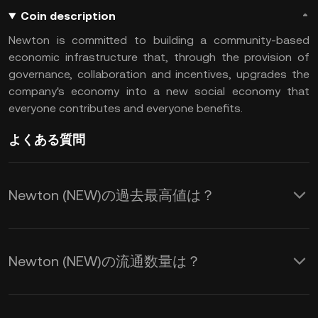
Coin description
Newton is committed to building a community-based
economic infrastructure that, through the provision of
governance, collaboration and incentives, upgrades the
company's economy into a new social economy that
everyone contributes and everyone benefits.
よくある質問
Newton (NEW)の過去最高値は？
Newton (NEW)の流通数量は？