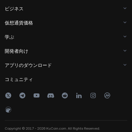
ビジネス
仮想通貨価格
学ぶ
開発者向け
アプリのダウンロード
コミュニティ
Copyright © 2017 - 2026 KuCoin.com. All Rights Reserved.