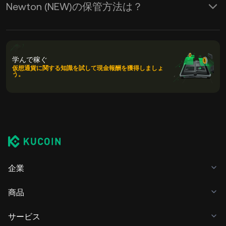
Newton (NEW)の保管方法は？
学んで稼ぐ
仮想通貨に関する知識を試して現金報酬を獲得しましょ
う。
企業
商品
サービス