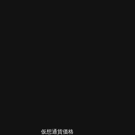
仮想通貨価格