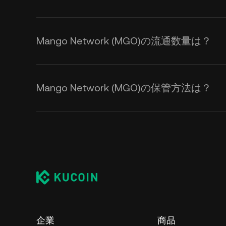
Mango Network (MGO)の流通数量は？
Mango Network (MGO)の保管方法は？
企業
商品