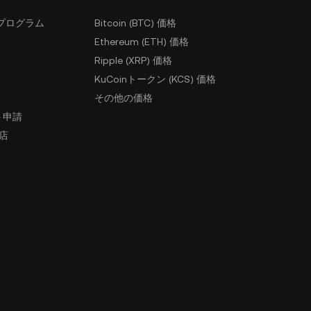
プログラム
Bitcoin (BTC) 価格
Ethereum (ETH) 価格
Ripple (XRP) 価格
KuCoinトークン (KCS) 価格
その他の価格
ト申請
盟店