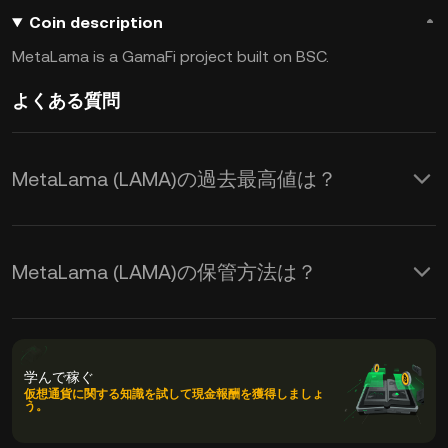
Coin description
MetaLama is a GamaFi project built on BSC.
よくある質問
MetaLama (LAMA)の過去最高値は？
MetaLama (LAMA)の保管方法は？
学んで稼ぐ
仮想通貨に関する知識を試して現金報酬を獲得しましょ
う。