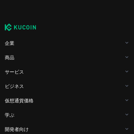
企業
商品
サービス
ビジネス
仮想通貨価格
学ぶ
開発者向け