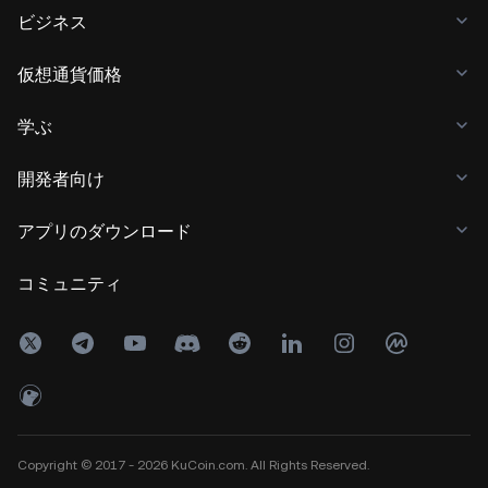
ビジネス
仮想通貨価格
学ぶ
開発者向け
アプリのダウンロード
コミュニティ
Copyright © 2017 - 2026 KuCoin.com. All Rights Reserved.