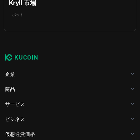
Kryll 市場
ボット
企業
商品
サービス
ビジネス
仮想通貨価格