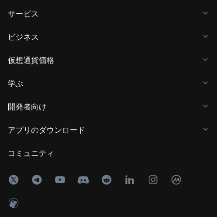
サービス
ビジネス
仮想通貨価格
学ぶ
開発者向け
アプリのダウンロード
コミュニティ