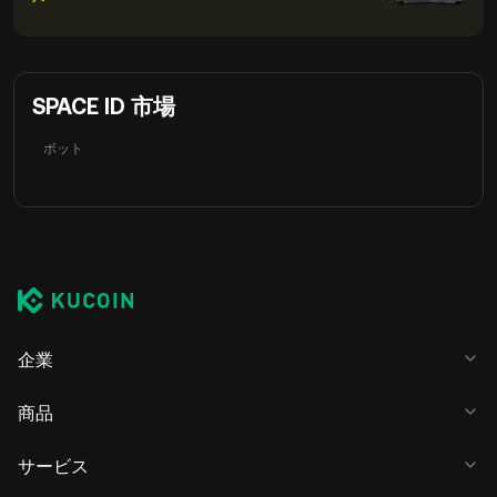
SPACE ID 市場
ボット
企業
商品
サービス