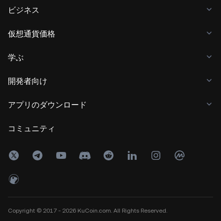
ビジネス
仮想通貨価格
学ぶ
開発者向け
アプリのダウンロード
コミュニティ
Copyright © 2017 - 2026 KuCoin.com. All Rights Reserved.