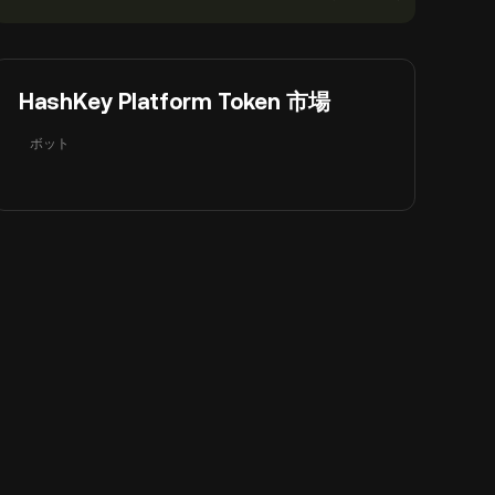
HashKey Platform Token 市場
ボット