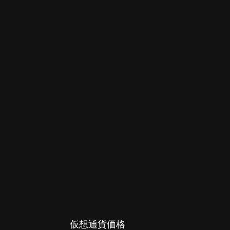
仮想通貨価格