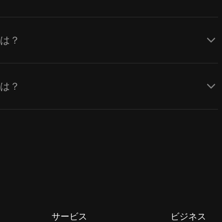
数量は？
方法は？
サービス
ビジネス