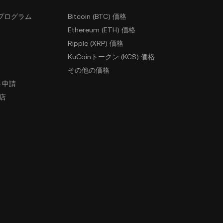
プログラム
Bitcoin (BTC) 価格
Ethereum (ETH) 価格
Ripple (XRP) 価格
KuCoinトークン (KCS) 価格
その他の価格
ト申請
盟店