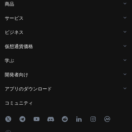
商品
サービス
ビジネス
仮想通貨価格
学ぶ
開発者向け
アプリのダウンロード
コミュニティ