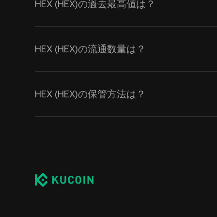
HEX (HEX)の過去最高値は？
HEX (HEX)の流通数量は？
HEX (HEX)の保管方法は？