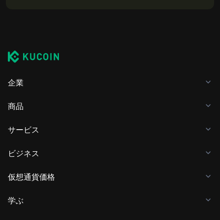
企業
商品
サービス
ビジネス
仮想通貨価格
学ぶ