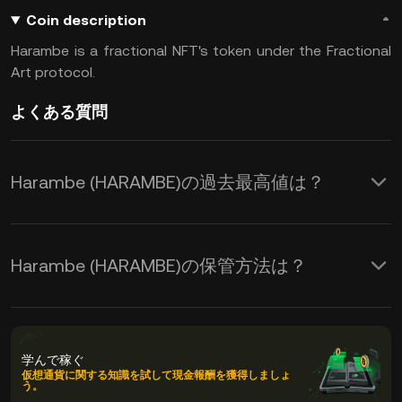
Coin description
Harambe is a fractional NFT's token under the Fractional
Art protocol.
よくある質問
Harambe (HARAMBE)の過去最高値は？
Harambe (HARAMBE)の保管方法は？
学んで稼ぐ
仮想通貨に関する知識を試して現金報酬を獲得しましょ
う。