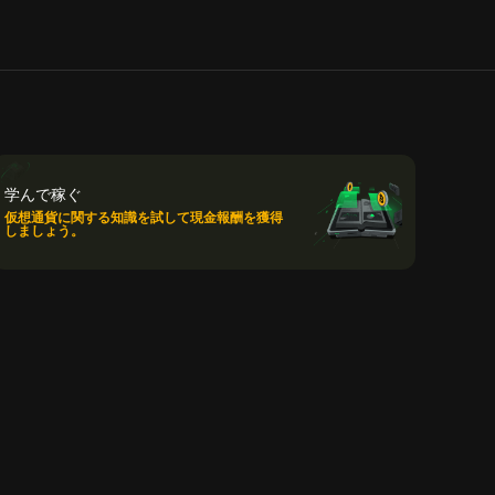
学んで稼ぐ
仮想通貨に関する知識を試して現金報酬を獲得
しましょう。