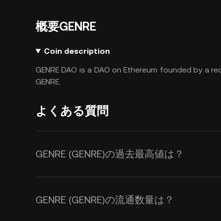
概要GENRE
Coin description
GENRE DAO is a DAO on Ethereum founded by a reco
GENRE.
よくある質問
GENRE (GENRE)の過去最高値は？
GENRE (GENRE)の流通数量は？