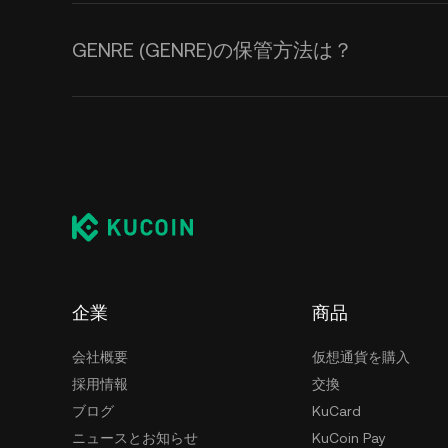
GENRE (GENRE)の保管方法は？
企業
商品
会社概要
仮想通貨を購入
採用情報
交換
ブログ
KuCard
ニュースとお知らせ
KuCoin Pay