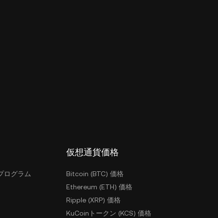
仮想通貨価格
プログラム
Bitcoin (BTC) 価格
Ethereum (ETH) 価格
Ripple (XRP) 価格
KuCoinトークン (KCS) 価格