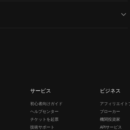
サービス
ビジネス
初心者向けガイド
アフィリエイト
ヘルプセンター
ブローカー
チケットを起票
機関投資家
技術サポート
APIサービス