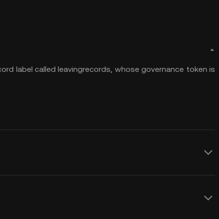
rd label called leavingrecords, whose governance token is