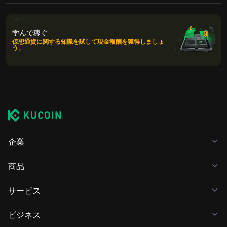
学んで稼ぐ
仮想通貨に関する知識を試して現金報酬を獲得しましょ
う。
企業
商品
サービス
ビジネス