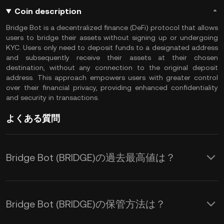
Coin description
Bridge Bot is a decentralized finance (DeFi) protocol that allows
users to bridge their assets without signing up or undergoing
KYC. Users only need to deposit funds to a designated address
and subsequently receive their assets at their chosen
destination, without any connection to the original deposit
address. This approach empowers users with greater control
over their financial privacy, providing enhanced confidentiality
and security in transactions.
よくある質問
Bridge Bot (BRIDGE)の過去最高値は？
Bridge Bot (BRIDGE)の保管方法は？