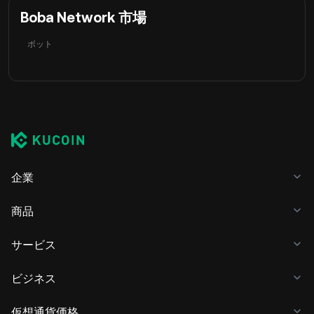
Boba Network 市場
ボット
企業
商品
サービス
ビジネス
仮想通貨価格