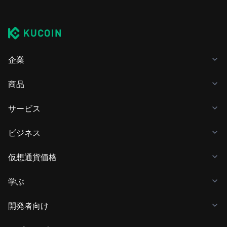
企業
商品
サービス
ビジネス
仮想通貨価格
学ぶ
開発者向け