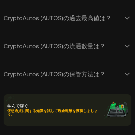
CryptoAutos (AUTOS)の過去最高値は？
CryptoAutos (AUTOS)の流通数量は？
CryptoAutos (AUTOS)の保管方法は？
学んで稼ぐ
仮想通貨に関する知識を試して現金報酬を獲得しましょ
う。