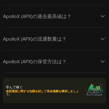
ApolloX (APX)の過去最高値は？
ApolloX (APX)の流通数量は？
ApolloX (APX)の保管方法は？
学んで稼ぐ
仮想通貨に関する知識を試して現金報酬を獲得しましょ
う。