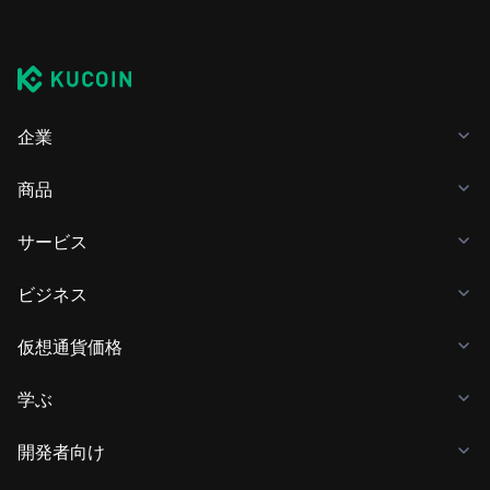
企業
商品
サービス
ビジネス
仮想通貨価格
学ぶ
開発者向け