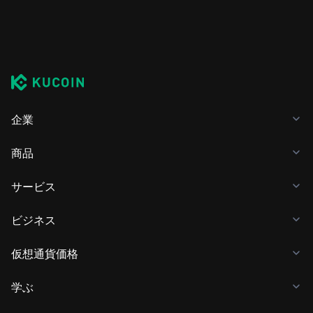
企業
商品
サービス
ビジネス
仮想通貨価格
学ぶ