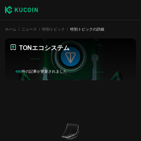
ホーム
ニュース
特別トピック
特別トピックの詳細
TONエコシステム
490
件の記事が更新されました