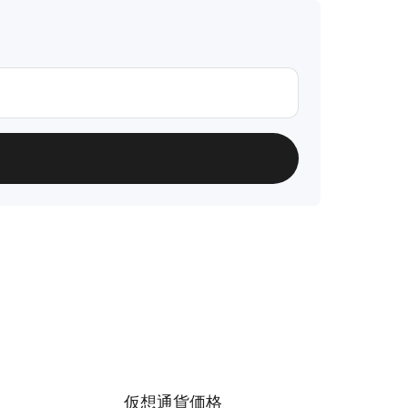
仮想通貨価格