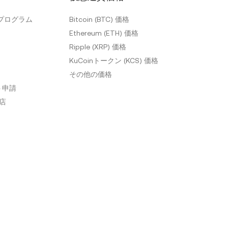
プログラム
Bitcoin (BTC) 価格
Ethereum (ETH) 価格
Ripple (XRP) 価格
KuCoinトークン (KCS) 価格
その他の価格
ト申請
盟店