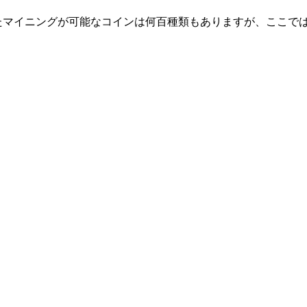
たマイニングが可能なコインは何百種類もありますが、ここでは