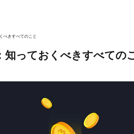
くべきすべてのこと
：知っておくべきすべての