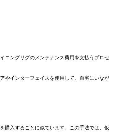
イニングリグのメンテナンス費用を支払うプロセ
アやインターフェイスを使用して、自宅にいなが
を購入することに似ています。この手法では、仮