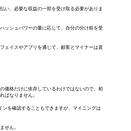
払い、必要な収益の一部を受け取る必要がありま
ハッシュパワーの量に応じて、自分の分け前を受
フェイスやアプリを通じて、顧客とマイナーは直
の価格だけに依存しているわけではないので、初
ればなりません。
インを確認することもできますが、マイニングは
ません。