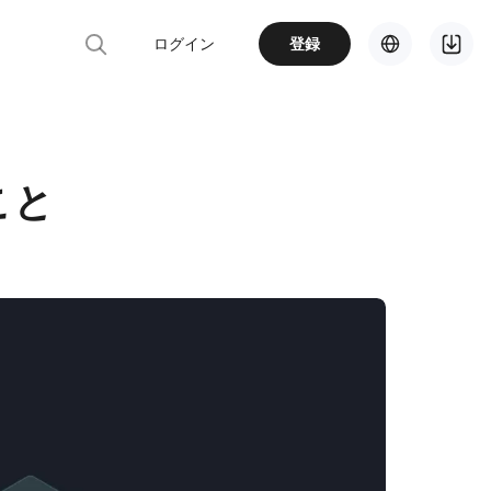
ログイン
登録
こと