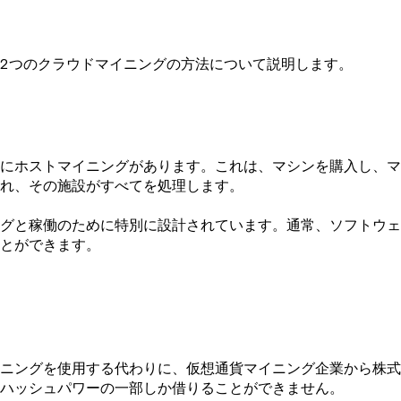
2つのクラウドマイニングの方法について説明します。
にホストマイニングがあります。これは、マシンを購入し、マ
れ、その施設がすべてを処理します。
グと稼働のために特別に設計されています。通常、ソフトウェ
とができます。
ニングを使用する代わりに、仮想通貨マイニング企業から株式
ハッシュパワーの一部しか借りることができません。