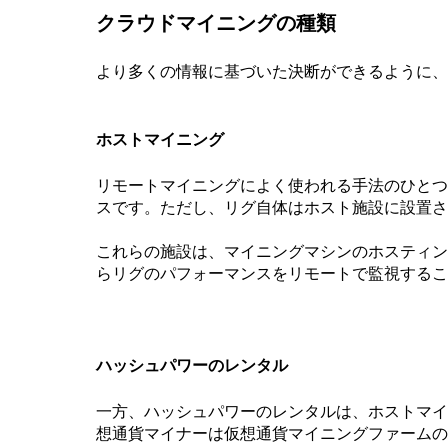
クラウドマイニングの種類
より多くの情報に基づいた決断ができるように、
ホストマイニング
リモートマイニングによく使われる手法のひとつ
スです。ただし、リグ自体はホスト施設に設置さ
これらの施設は、マイニングマシンのホスティン
らリグのパフォーマンスをリモートで監視するこ
ハッシュパワーのレンタル
一方、ハッシュパワーのレンタルは、ホストマイ
想通貨マイナーは仮想通貨マイニングファームの