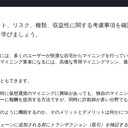
ット、リスク、種類、収益性に関する考慮事項を確
を学びましょう。
には、多くのユーザーが快適な自宅からマイニングを行ってい
マイニング業者になるには、高価な専用マイニングマシン、最
ともできます。
特に仮想通貨のマイニングに興味があっても、独自のマイニン
ーに報酬を提供する方法ですが、同時に詐欺師が多い分野でも
のように機能するのか、そのメリットとデメリットは何かにつ
ェーンに追加される前にトランザクション（取引）を検証する