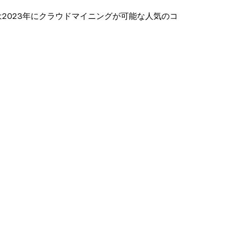
2023年にクラウドマイニングが可能な人気のコ