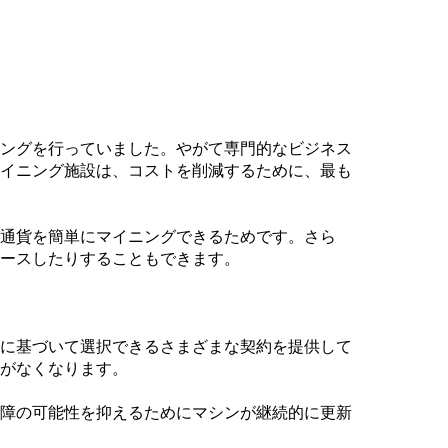
ングを行っていました。やがて専門的なビジネス
イニング施設は、コストを削減するために、最も
通貨を簡単にマイニングできるためです。さら
ースしたりすることもできます。
に基づいて選択できるさまざまな契約を提供して
がなくなります。
障の可能性を抑えるためにマシンが継続的に更新