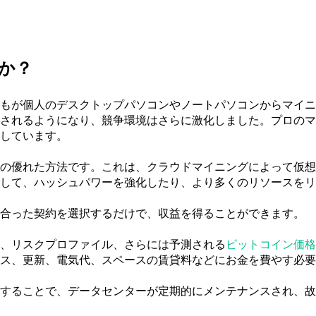
か？
もが個人のデスクトップパソコンやノートパソコンからマイニ
されるようになり、競争環境はさらに激化しました。プロのマ
しています。
の優れた方法です。これは、クラウドマイニングによって仮想
して、ハッシュパワーを強化したり、より多くのリソースをリ
合った契約を選択するだけで、収益を得ることができます。
、リスクプロファイル、さらには予測される
ビットコイン価格
ス、更新、電気代、スペースの賃貸料などにお金を費やす必要
することで、データセンターが定期的にメンテナンスされ、故