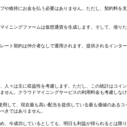
プや維持にお金を払う必要はありません。ただし、契約料を支
マイニングファームは仮想通貨を生成します。そして、借りた
レート契約は仲介者なしで運用されます。提供されるインター
、人々は主に収益性を考慮します。ただし、この統計はコイン
ません。クラウドマイニングサービスの利用料金も考慮しなけ
を使用して、現在最も高い配当を提供している最も価値のあるコ
べきではありません。
め、今成功しているとしても、明日も利益が得られるとは限り