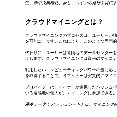
性、非中央集権化、新しいコインの発行を提供す
クラウドマイニングとは？
クラウドマイニングのプロセスは、ユーザーが独
を可能にします。これにより、このような専門的
代わりに、ユーザーは遠隔地のデータセンターを
ルします。クラウドマイニングは従来のマイニン
利用したいコンピューティングパワーの量に応じ
を取得することで、各マイナーは実質的にマイニ
プロバイダーは、マイナーが選択したハッシュパ
いる遠隔地の個人が、マイニングに参加できるよ
基本データ：
ハッシュレートとは、マイニング