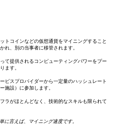
ットコインなどの仮想通貨をマイニングすること
かれ、別の当事者に移管されます。
って提供されるコンピューティングパワーをプー
ります。
ービスプロバイダーから一定量のハッシュレート
ー施設）に参加します。
フラがほとんどなく、技術的なスキルも限られて
単に言えば、マイニング速度です。