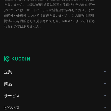
を負いません。 上記の仮想通貨に関連する価格やその他のデー
タについては、サードパーティの情報源に依存しており、その
信頼性や正確性については責任を負いません。この情報は情報
提供のみを目的として提供されており、KuCoinによって保証さ
れるものではありません。
企業
商品
サービス
ビジネス