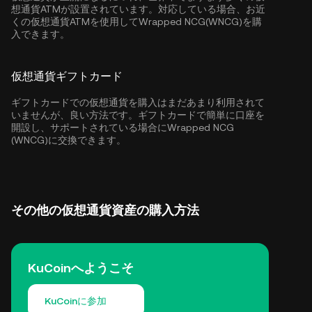
想通貨ATMが設置されています。対応している場合、お近
くの仮想通貨ATMを使用してWrapped NCG(WNCG)を購
入できます。
仮想通貨ギフトカード
ギフトカードでの仮想通貨を購入はまだあまり利用されて
いませんが、良い方法です。ギフトカードで簡単に口座を
開設し、サポートされている場合にWrapped NCG
(WNCG)に交換できます。
その他の仮想通貨資産の購入方法
KuCoinへようこそ
KuCoinに参加