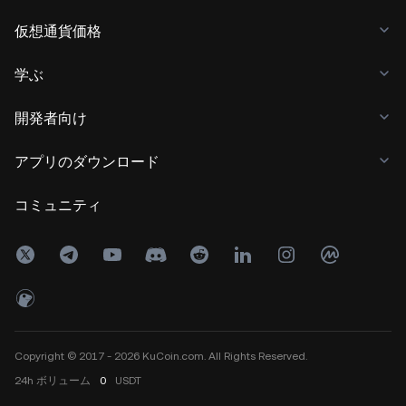
仮想通貨価格
学ぶ
開発者向け
アプリのダウンロード
コミュニティ
Copyright © 2017 - 2026 KuCoin.com. All Rights Reserved.
24h
ボリューム
0
USDT