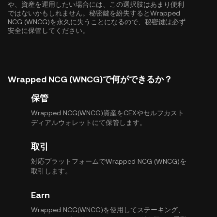
や、資産を運用したい場合には、この選択肢はあまり便利
ではないかもしれません。秘密鍵を紛失するとWrapped
NCG (WNCG)を永久に失うことになるので、秘密鍵は必ず
安全に保管してください。
Wrapped NCG (WNCG)で何ができるか？
保管
Wrapped NCG(WNCG)資産をCEXやセルフカスト
ディアルウォレットにて保管します。
取引
対応プラットフォームでWrapped NCG (WNCG)を
取引します。
Earn
Wrapped NCG(WNCG)を使用してステーキング、