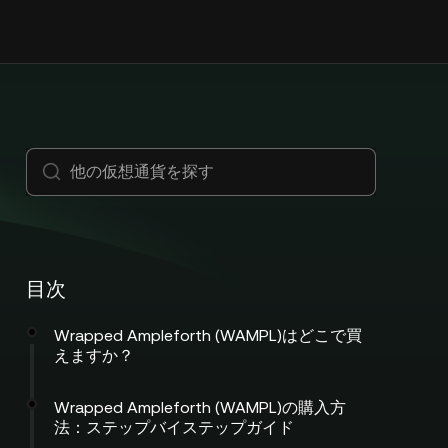
目次
Wrapped Ampleforth (WAMPL)はどこで買
えますか？
Wrapped Ampleforth (WAMPL)の購入方
法：ステップバイステップガイド