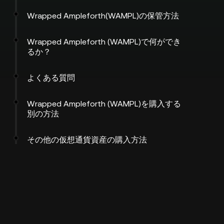
Wrapped Ampleforth(WAMPL)の保管方法
Wrapped Ampleforth (WAMPL)で何ができ
るか？
よくある質問
Wrapped Ampleforth (WAMPL)を購入する
別の方法
その他の仮想通貨資産の購入方法