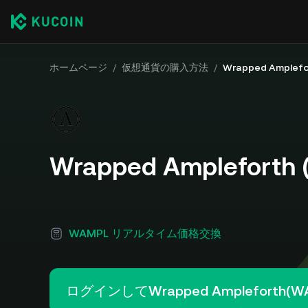
ホームページ
/
仮想通貨の購入方法
/
Wrapped Ample
Wrapped Amplefor
WAMPL リアルタイム価格交換
ログインしてWrapped Ampleforth(