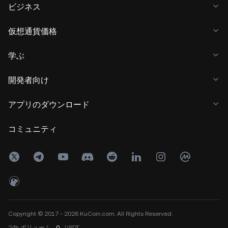
ビジネス
仮想通貨価格
学ぶ
開発者向け
アプリのダウンロード
コミュニティ
Copyright © 2017 - 2026 KuCoin.com. All Rights Reserved.
24h
ボリューム
0
USDT