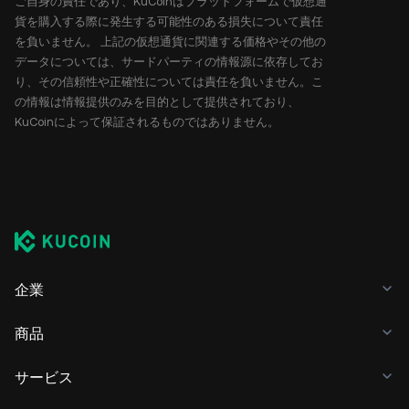
ご自身の責任であり、KuCoinはプラットフォームで仮想通
貨を購入する際に発生する可能性のある損失について責任
を負いません。 上記の仮想通貨に関連する価格やその他の
データについては、サードパーティの情報源に依存してお
り、その信頼性や正確性については責任を負いません。こ
の情報は情報提供のみを目的として提供されており、
KuCoinによって保証されるものではありません。
企業
商品
サービス