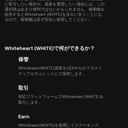
に取引したい場合や、資産を運用したい場合には、この
選択肢はあまり便利ではないかもしれません。秘密鍵を
紛失するとWhiteheart (WHITE)を永久に失うことにな
るので、秘密鍵は必ず安全に保管してください。
Whiteheart (WHITE)で何ができるか？
保管
Whiteheart(WHITE)資産をCEXやセルフカスト
ディアルウォレットにて保管します。
取引
対応プラットフォームでWhiteheart (WHITE)を
取引します。
Earn
Whiteheart(WHITE)を使用してステーキング、