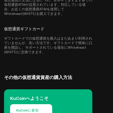
仮想通貨が主流になるにつれ、世界中でますます多くの
仮想通貨ATMが設置されています。対応している場
合、お近くの仮想通貨ATMを使用して
Whiteheart(WHITE)を購入できます。
仮想通貨ギフトカード
ギフトカードでの仮想通貨を購入はまだあまり利用され
ていませんが、良い方法です。ギフトカードで簡単に口
座を開設し、サポートされている場合にWhiteheart
(WHITE)に交換できます。
その他の仮想通貨資産の購入方法
KuCoinへようこそ
KuCoinに参加