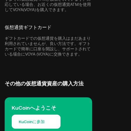
応している場合、お近くの仮想通貨ATMを使用
してVOYA(VOYA)を購入できます。
仮想通貨ギフトカード
ギフトカードでの仮想通貨を購入はまだあまり
利用されていませんが、良い方法です。ギフト
カードで簡単に口座を開設し、サポートされて
いる場合にVOYA (VOYA)に交換できます。
その他の仮想通貨資産の購入方法
KuCoinへようこそ
KuCoinに参加