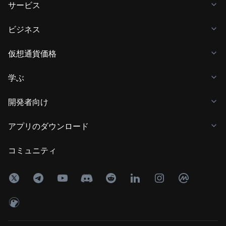
サービス
ビジネス
仮想通貨価格
学ぶ
開発者向け
アプリのダウンロード
コミュニティ