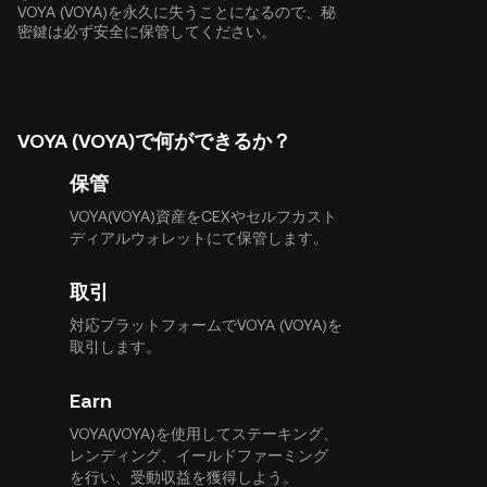
VOYA (VOYA)を永久に失うことになるので、秘
密鍵は必ず安全に保管してください。
VOYA (VOYA)で何ができるか？
保管
VOYA(VOYA)資産をCEXやセルフカスト
ディアルウォレットにて保管します。
取引
対応プラットフォームでVOYA (VOYA)を
取引します。
Earn
VOYA(VOYA)を使用してステーキング、
レンディング、イールドファーミング
を行い、受動収益を獲得しよう。