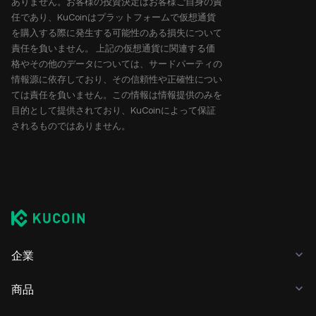
ありません。お客様の投資決定はお客様ご自身の責
任であり、KuCoinはプラットフォームで仮想通貨
を購入する際に発生する可能性のある損失について
責任を負いません。 上記の仮想通貨に関連する価
格やその他のデータについては、サードパーティの
情報源に依存しており、その信頼性や正確性につい
ては責任を負いません。この情報は情報提供のみを
目的として提供されており、KuCoinによって保証
されるものではありません。
企業
商品