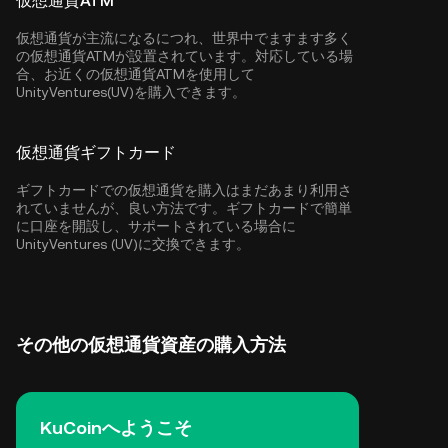
仮想通貨ATM
仮想通貨が主流になるにつれ、世界中でますます多く
の仮想通貨ATMが設置されています。対応している場
合、お近くの仮想通貨ATMを使用して
UnityVentures(UV)を購入できます。
仮想通貨ギフトカード
ギフトカードでの仮想通貨を購入はまだあまり利用さ
れていませんが、良い方法です。ギフトカードで簡単
に口座を開設し、サポートされている場合に
UnityVentures (UV)に交換できます。
その他の仮想通貨資産の購入方法
KuCoinへようこそ