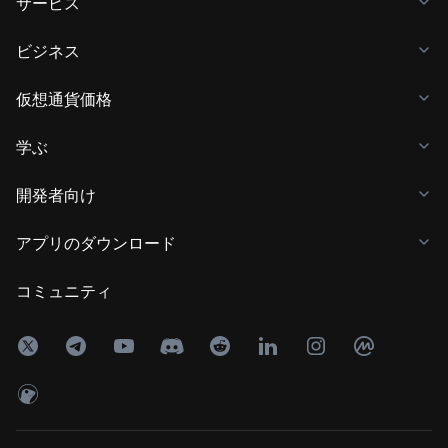
サービス
ビジネス
仮想通貨価格
学ぶ
開発者向け
アプリのダウンロード
コミュニティ