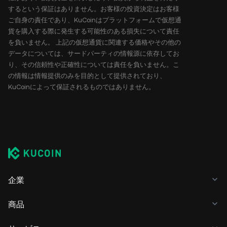
するという保証はありません。お客様の投資決定はお客様
ご自身の責任であり、KuCoinはプラットフォームで仮想通
貨を購入する際に発生する可能性のある損失について責任
を負いません。 上記の仮想通貨に関連する価格やその他の
データについては、サードパーティの情報源に依存してお
り、その信頼性や正確性については責任を負いません。こ
の情報は情報提供のみを目的として提供されており、
KuCoinによって保証されるものではありません。
企業
商品