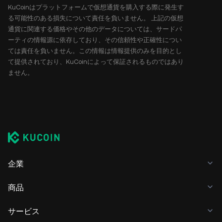
KuCoinはプラットフォームで仮想通貨を購入する際に発生す
る可能性のある損失について責任を負いません。 上記の仮想
通貨に関連する価格やその他のデータについては、サードパ
ーティの情報源に依存しており、その信頼性や正確性につい
ては責任を負いません。この情報は情報提供のみを目的とし
て提供されており、KuCoinによって保証されるものではあり
ません。
企業
商品
サービス