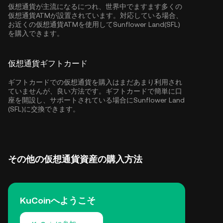
仮想通貨が主流になるにつれ、世界中でますます多くの
仮想通貨ATMが設置されています。対応している場合、
お近くの仮想通貨ATMを使用してSunflower Land(SFL)
を購入できます。
仮想通貨ギフトカード
ギフトカードでの仮想通貨を購入はまだあまり利用され
ていませんが、良い方法です。ギフトカードで簡単に口
座を開設し、サポートされている場合にSunflower Land
(SFL)に交換できます。
その他の仮想通貨資産の購入方法
KuCoinへようこそ