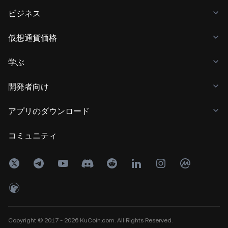
ビジネス
仮想通貨価格
学ぶ
開発者向け
アプリのダウンロード
コミュニティ
Copyright © 2017 - 2026 KuCoin.com. All Rights Reserved.