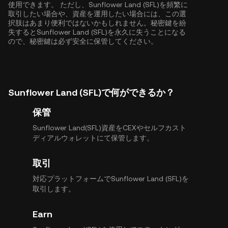
使用できます。 ただし、Sunflower Land (SFL)を頻繁に
取引したい場合や、資産を運用したい場合には、この選
択肢はあまり便利ではないかもしれません。秘密鍵を紛
失するとSunflower Land (SFL)を永久に失うことになる
ので、秘密鍵は必ず安全に保管してください。
Sunflower Land (SFL)で何ができるか？
保管
Sunflower Land(SFL)資産をCEXやセルフカスト
ディアルウォレットにて保管します。
取引
対応プラットフォームでSunflower Land (SFL)を
取引します。
Earn