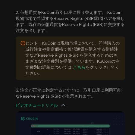
2. 仮想通貨をKuCoin取引口座に振り替えます。 KuCoin
現物市場で希望するReserve Rights (RSR)取引ペアを探し
ます。既存の仮想通貨をReserve Rights (RSR)に交換する
注文を出します。
ヒント：KuCoinは現物市場において、即時購入の
成行注文や指定価格で仮想通貨を購入する指値注
文などReserve Rights (RSR)を購入するためのさ
まざまな注文種別を提供しています。KuCoinの注
文種別の詳細については
こちら
をクリックしてく
ださい。
3. 注文が正常に約定するとすぐに、取引口座に利用可能
なReserve Rights (RSR)が表示されます。
ビデオチュートリアル