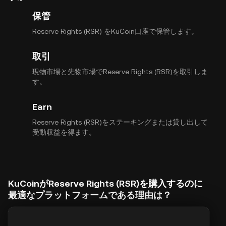
保管
Reserve Rights (RSR) をKuCoin口座で保管します。
取引
現物市場と先物市場でReserve Rights (RSR)を取引しま
す。
Earn
Reserve Rights (RSR)をステーキングまたは貸し出して
受動収益を得ます。
KuCoinがReserve Rights (RSR)を購入するのに
最適なプラットフォームである理由は？