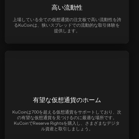
高い流動性
上場している全ての仮想通貨の注文板で高い流動性を誇
るKuCoinは、狭いスプレッドでの流動的な取引体験を
提供します。
有望な仮想通貨のホーム
KuCoinは700を超える仮想通貨をサポートしており、次
の有望な仮想通貨を見つけるのに最適な場所です。
KuCoinでReserve Rightsを購入し、さまざまなデジタ
ル資産と取引しましょう。