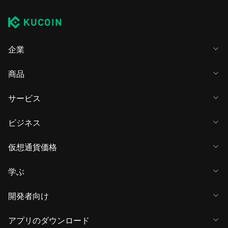
企業
商品
サービス
ビジネス
仮想通貨価格
学ぶ
開発者向け
アプリのダウンロード