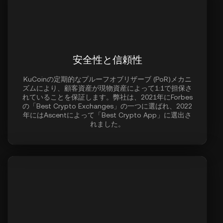
安全性と信頼性
KuCoinの定期的なプルーフオブリザーブ (PoR)メカニ
ズムにより、顧客資産が現物資産によって1:1で担保さ
れていることを保証します。弊社は、2021年にForbes
の「Best Crypto Exchanges」の一つに選ばれ、2022
年にはAscentによって「Best Crypto App」に選出さ
れました。