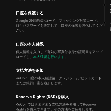
口座を保護する
Google 2段階認証コード、フィッシング対策コード、
取引パスワードを設定して、口座の保護を強化してくだ
さい。
口座の本人確認
個人情報を入力して有効な写真付き身分証明書をアップ
ロードし、
本人確認を行います
。
支払方法を追加
KuCoin口座の本人確認後、クレジット/デビットカード
または銀行口座を追加します。
Reserve Rights (RSR)を購入
KuCoinではさまざまな支払方法を使用してReserve
Rightsを購入できます。その方法をご紹介します。