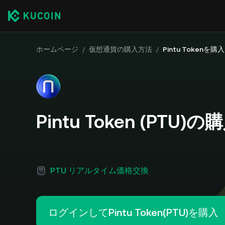
ホームページ
/
仮想通貨の購入方法
/
Pintu Tokenを購入
Pintu Token (PTU)
PTU リアルタイム価格交換
ログインしてPintu Token(PTU)を購入