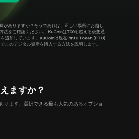
探求に興味がありますか？そうであれば、正しい場所にお越し
する方法をご確認ください。 KuCoinは700を超える仮想通
います。KuCoinは現在Pintu Token (PTU)
ドでこのデジタル資産を購入する方法を説明します。
こで買えますか？
の方法があります。選択できる最も人気のあるオプショ