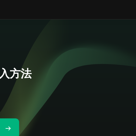
の購入方法