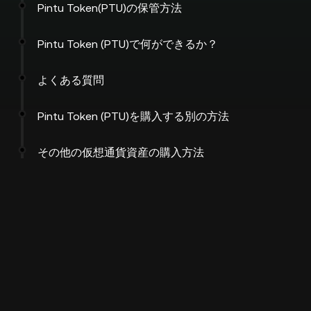
Pintu Token(PTU)の保管方法
Pintu Token (PTU)で何ができるか？
よくある質問
Pintu Token (PTU)を購入する別の方法
その他の仮想通貨資産の購入方法