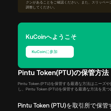
クンがあることをご確認ください。また、スリッペー
調整してください。
KuCoinへようこそ
KuCoinに参加
Pintu Token(PTU)の保管方法
Pintu Token (PTU)を保管する最適な方法は
し、Pintu Token (PTU)を保管する最適な方法を
Pintu Token (PTU)を取引所で保