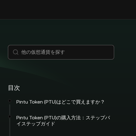
目次
Pintu Token (PTU)はどこで買えますか？
Pintu Token (PTU)の購入方法：ステップバ
イステップガイド