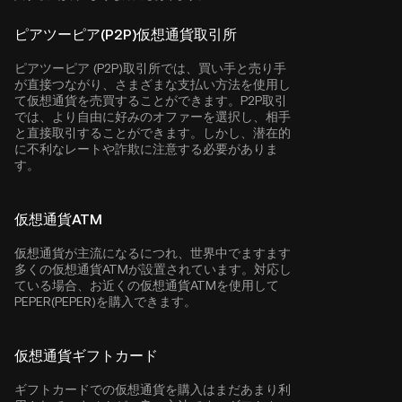
ピアツーピア(P2P)仮想通貨取引所
ピアツーピア (P2P)取引所では、買い手と売り手
が直接つながり、さまざまな支払い方法を使用し
て仮想通貨を売買することができます。P2P取引
では、より自由に好みのオファーを選択し、相手
と直接取引することができます。しかし、潜在的
に不利なレートや詐欺に注意する必要がありま
す。
仮想通貨ATM
仮想通貨が主流になるにつれ、世界中でますます
多くの仮想通貨ATMが設置されています。対応し
ている場合、お近くの仮想通貨ATMを使用して
PEPER(PEPER)を購入できます。
仮想通貨ギフトカード
ギフトカードでの仮想通貨を購入はまだあまり利