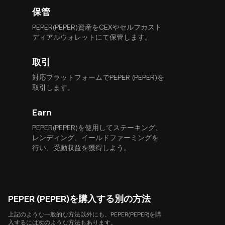
保管
PEPER(PEPER)資産をCEXやセルフカスト
ディアルウォレットにて保管します。
取引
対応プラットフォームでPEPER (PEPER)を
取引します。
Earn
PEPER(PEPER)を使用してステーキング、
レンディング、イールドファーミングを
行い、受動収益を獲得しよう。
PEPER (PEPER)を購入する別の方法
上記のような一般的な方法以外にも、PEPER(PEPER)を購
入するには次のような方法もあります。