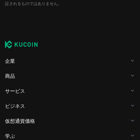
証されるものではありません。
企業
商品
サービス
ビジネス
仮想通貨価格
学ぶ