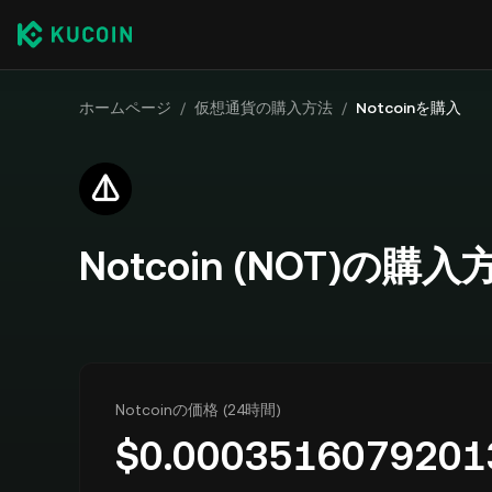
ホームページ
/
仮想通貨の購入方法
/
Notcoinを購入
Notcoin (NOT)の購入
Notcoinの価格 (24時間)
$
0.0003516079201