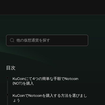
目次
KuCoinにて4つの簡単な手順でNotcoin
(NOT)を購入
KuCoinでNotcoinを購入する方法を選びまし
ょう