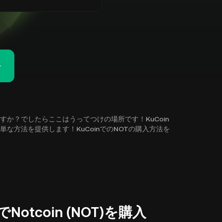
りますか？でしたらここはうってつけの場所です！KuCoin
で簡単な方法を提供します！KuCoinでのNOTの購入方法を
otcoin (NOT)を購入