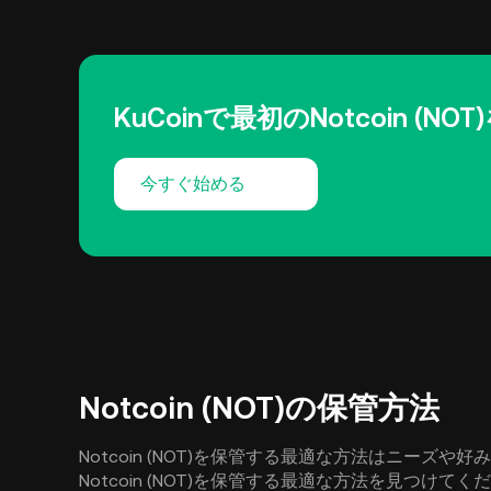
KuCoinで最初のNotcoin (N
今すぐ始める
Notcoin (NOT)の保管方法
Notcoin (NOT)を保管する最適な方法はニーズ
Notcoin (NOT)を保管する最適な方法を見つけてく