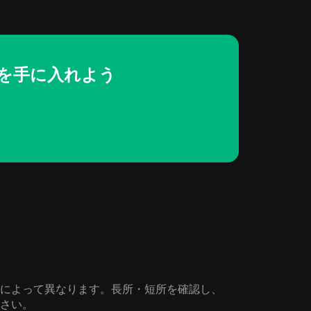
OT)を手に入れよう
や好みによって異なります。長所・短所を確認し、
ださい。