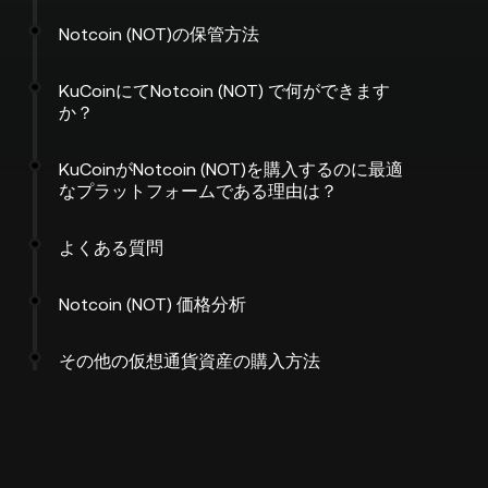
Notcoin (NOT)の保管方法
KuCoinにてNotcoin (NOT) で何ができます
か？
KuCoinがNotcoin (NOT)を購入するのに最適
なプラットフォームである理由は？
よくある質問
Notcoin (NOT) 価格分析
その他の仮想通貨資産の購入方法