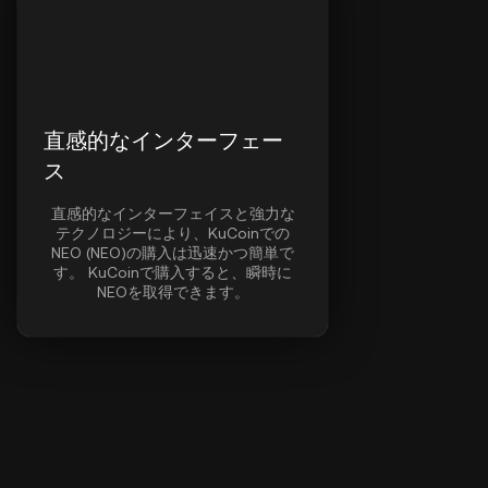
直感的なインターフェー
ス
直感的なインターフェイスと強力な
テクノロジーにより、KuCoinでの
NEO (NEO)の購入は迅速かつ簡単で
す。 KuCoinで購入すると、瞬時に
NEOを取得できます。