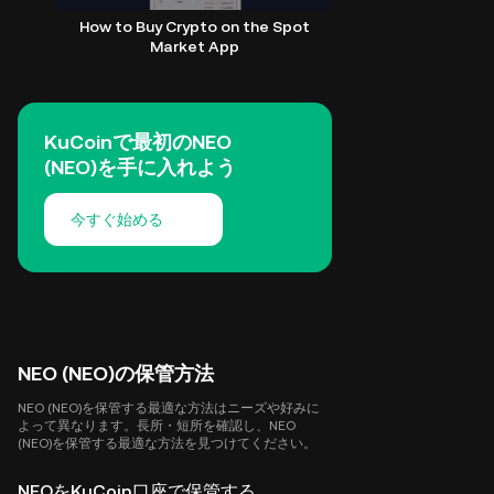
How to Buy Crypto on the Spot
Market App
KuCoinで最初のNEO
(NEO)を手に入れよう
今すぐ始める
NEO (NEO)の保管方法
NEO (NEO)を保管する最適な方法はニーズや好みに
よって異なります。長所・短所を確認し、NEO
(NEO)を保管する最適な方法を見つけてください。
NEOをKuCoin口座で保管する