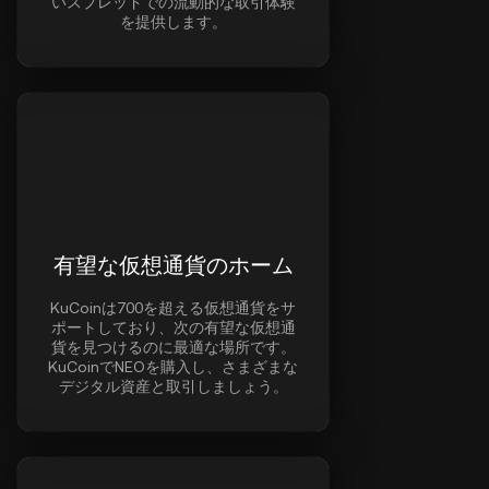
いスプレッドでの流動的な取引体験
を提供します。
有望な仮想通貨のホーム
KuCoinは700を超える仮想通貨をサ
ポートしており、次の有望な仮想通
貨を見つけるのに最適な場所です。
KuCoinでNEOを購入し、さまざまな
デジタル資産と取引しましょう。