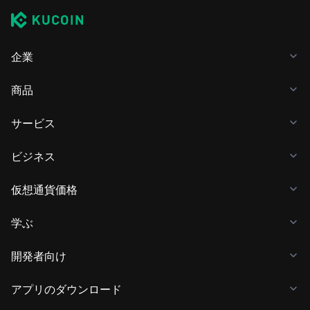
企業
商品
サービス
ビジネス
仮想通貨価格
学ぶ
開発者向け
アプリのダウンロード