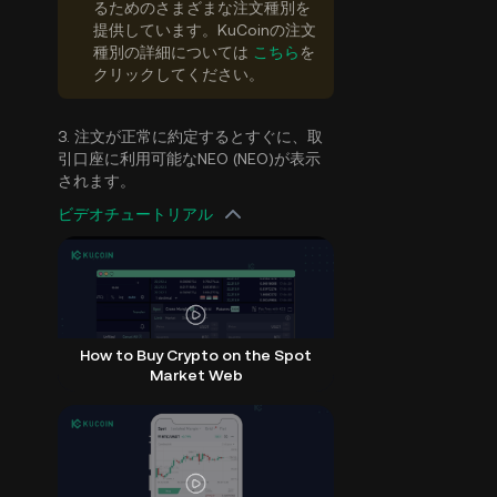
るためのさまざまな注文種別を
提供しています。KuCoinの注文
種別の詳細については
こちら
を
クリックしてください。
3. 注文が正常に約定するとすぐに、取
引口座に利用可能なNEO (NEO)が表示
されます。
ビデオチュートリアル
How to Buy Crypto on the Spot
Market Web