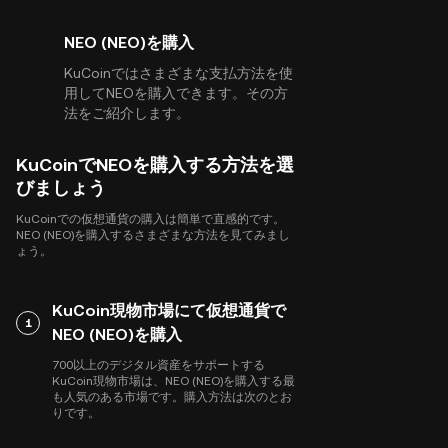
NEO (NEO)を購入
KuCoinではさまざまな支払方法を使
用してNEOを購入できます。その方
法をご紹介します。
KuCoinでNEOを購入する方法を選
びましょう
KuCoinでの仮想通貨の購入は簡単で直感的です。
NEO (NEO)を購入するさまざまな方法を見てみまし
ょう。
KuCoin現物市場にて仮想通貨で
1
NEO (NEO)を購入
700以上のデジタル資産をサポートする
KuCoin現物市場は、NEO (NEO)を購入する最
も人気のある市場です。購入方法は次のとお
りです。