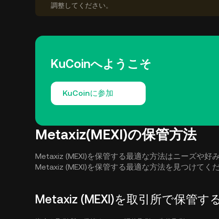
調整してください。
KuCoinへようこそ
KuCoinに参加
Metaxiz(MEXI)の保管方法
Metaxiz (MEXI)を保管する最適な方法はニー
Metaxiz (MEXI)を保管する最適な方法を見つけてく
Metaxiz (MEXI)を取引所で保管す