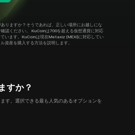
に興味がありますか？そうであれば、正しい場所にお越しにな
をご確認ください。 KuCoinは700を超える仮想通貨に対応
。KuCoinは現在Metaxiz (MEXI)に対応してい
タル資産を購入する方法を説明します。
買えますか？
法があります。選択できる最も人気のあるオプションを