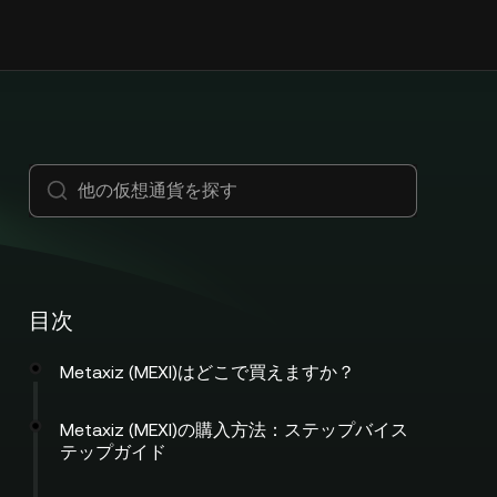
目次
Metaxiz (MEXI)はどこで買えますか？
Metaxiz (MEXI)の購入方法：ステップバイス
テップガイド