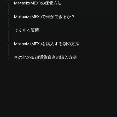
Metaxiz(MEXI)の保管方法
Metaxiz (MEXI)で何ができるか？
よくある質問
Metaxiz (MEXI)を購入する別の方法
その他の仮想通貨資産の購入方法