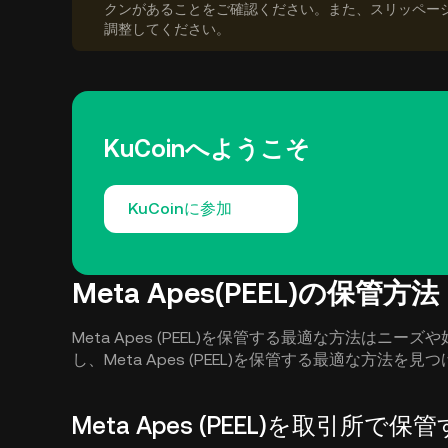
クンがあることをご確認ください。また、スリッペー
調整してください。
KuCoinへようこそ
KuCoinに参加
Meta Apes(PEEL)の保管方法
Meta Apes (PEEL)を保管する最適な方法は
し、Meta Apes (PEEL)を保管する最適な方法を
Meta Apes (PEEL)を取引所で保