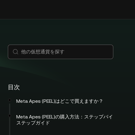
目次
Meta Apes (PEEL)はどこで買えますか？
Meta Apes (PEEL)の購入方法：ステップバイ
ステップガイド