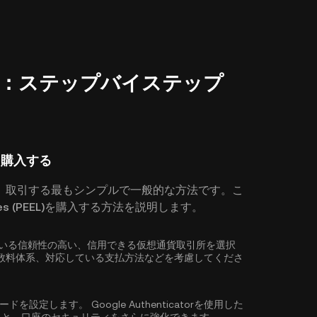
購入方法：ステップバイステップ
)を購入する
、取引する最もシンプルで一般的な方法です。こ
s (PEEL)を購入する方法を説明します。
に対応している信頼性の高い、信用できる仮想通貨取引所を選択
数料体系、対応している支払方法などを考慮してくださ
ワードを設定します。
Google Authenticatorを使用した