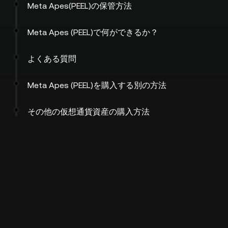
Meta Apes(PEEL)の保管方法
Meta Apes (PEEL)で何ができるか？
よくある質問
Meta Apes (PEEL)を購入する別の方法
その他の仮想通貨資産の購入方法