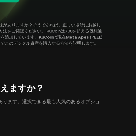
探求に興味がありますか？そうであれば、正しい場所にお越し
る方法をご確認ください。 KuCoinは700を超える仮想通
います。KuCoinは現在Meta Apes (PEEL)
ドでこのデジタル資産を購入する方法を説明します。
こで買えますか？
の方法があります。選択できる最も人気のあるオプショ