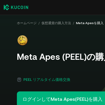
ホームページ
/
仮想通貨の購入方法
/
Meta Apesを購入
Meta Apes (PEEL)
PEEL リアルタイム価格交換
ログインしてMeta Apes(PEEL)を購入