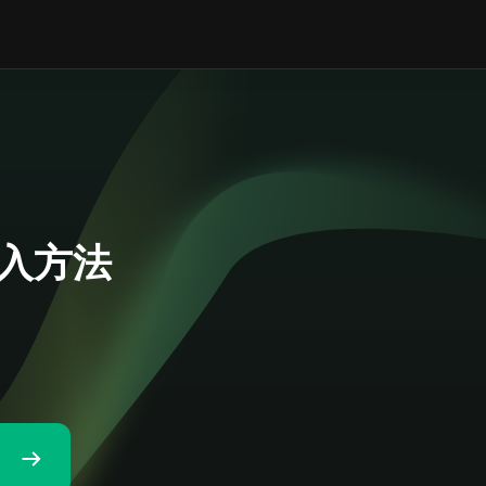
の購入方法