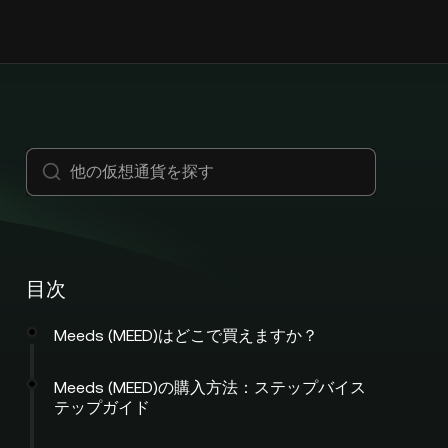
目次
Meeds (MEED)はどこで買えますか？
Meeds (MEED)の購入方法：ステップバイス
テップガイド