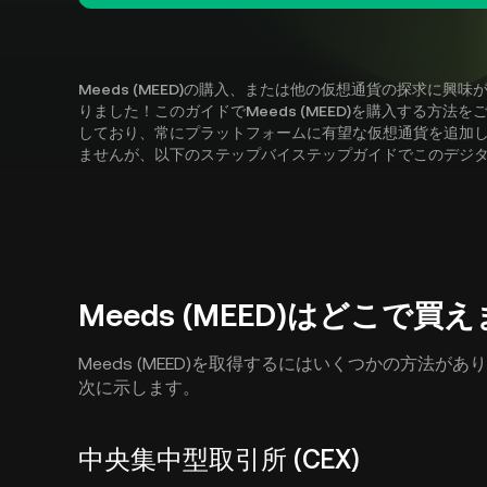
Meeds (MEED)の購入、または他の仮想通貨の探求に
りました！このガイドでMeeds (MEED)を購入する方法を
しており、常にプラットフォームに有望な仮想通貨を追加していま
ませんが、以下のステップバイステップガイドでこのデジ
Meeds (MEED)はどこで買
Meeds (MEED)を取得するにはいくつかの方法
次に示します。
中央集中型取引所 (CEX)