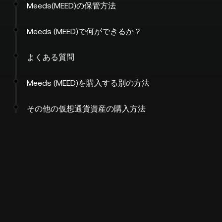
Meeds(MEED)の保管方法
Meeds (MEED)で何ができるか？
よくある質問
Meeds (MEED)を購入する別の方法
その他の仮想通貨資産の購入方法