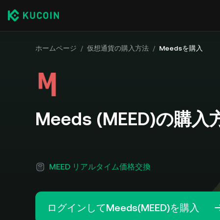
ホームページ
/
仮想通貨の購入方法
/
Meedsを購入
Meeds (MEED)の購入
MEED リアルタイム価格交換
ログインしてMeeds(MEED)を購入