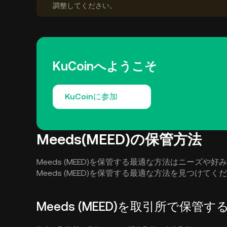
調整してください。
KuCoinへようこそ
KuCoinに参加
Meeds(MEED)の保管方法
Meeds (MEED)を保管する最適な方法はニーズ
Meeds (MEED)を保管する最適な方法を見つけてく
Meeds (MEED)を取引所で保管す