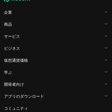
企業
商品
サービス
ビジネス
仮想通貨価格
学ぶ
開発者向け
アプリのダウンロード
コミュニティ