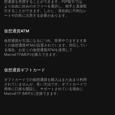
想通貨を売買することができます。P2P取引では、
より自由に好みのオファーを選択し、相手と直接取
引することができます。しかし、潜在的に不利なレ
ートや詐欺に注意する必要があります。
仮想通貨ATM
仮想通貨が主流になるにつれ、世界中でますます多
くの仮想通貨ATMが設置されています。対応してい
る場合、お近くの仮想通貨ATMを使用して
MatrixETF(MDF)を購入できます。
仮想通貨ギフトカード
ギフトカードでの仮想通貨を購入はまだあまり利用
されていませんが、良い方法です。ギフトカードで
簡単に口座を開設し、サポートされている場合に
MatrixETF (MDF)に交換できます。