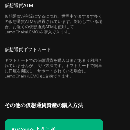
仮想通貨ATM
仮想通貨が主流になるにつれ、世界中でますます多く
の仮想通貨ATMが設置されています。対応している場
合、お近くの仮想通貨ATMを使用して
LemoChain(LEMO)を購入できます。
仮想通貨ギフトカード
ギフトカードでの仮想通貨を購入はまだあまり利用さ
れていませんが、良い方法です。ギフトカードで簡単
に口座を開設し、サポートされている場合に
LemoChain (LEMO)に交換できます。
その他の仮想通貨資産の購入方法
KuCoinへようこそ