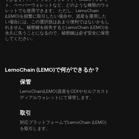
ト、ペーパーウォレットなど、どのような種類のウォ
レットでも使用できます。 ただし、LemoChain
(LEMO)を頻繁に取引したい場合や、資産を運用した
い場合には、この選択肢はあまり便利ではないかもし
れません。秘密鍵を紛失するとLemoChain (LEMO)を
永久に失うことになるので、秘密鍵は必ず安全に保管
してください。
LemoChain (LEMO)で何ができるか？
保管
LemoChain(LEMO)資産をCEXやセルフカスト
ディアルウォレットにて保管します。
取引
対応プラットフォームでLemoChain (LEMO)
を取引します。