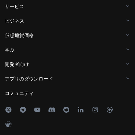
サービス
ビジネス
仮想通貨価格
学ぶ
開発者向け
アプリのダウンロード
コミュニティ