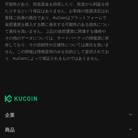
可能性があり、投資資金を回収したり、投資から利益を得
たりするという保証はありません。お客様の投資決定はお
客様ご自身の責任であり、KuCoinはプラットフォームで
仮想通貨を購入する際に発生する可能性のある損失につい
て責任を負いません。 上記の仮想通貨に関連する価格や
その他のデータについては、サードパーティの情報源に依
存しており、その信頼性や正確性については責任を負いま
せん。この情報は情報提供のみを目的として提供されてお
り、KuCoinによって保証されるものではありません。
企業
商品