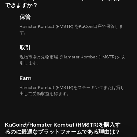
できますか？
保管
Hamster Kombat (HMSTR) をKuCoin口座で保管しま
す。
取引
現物市場と先物市場でHamster Kombat (HMSTR)を取
引します。
Earn
Hamster Kombat (HMSTR)をステーキングまたは貸し
出して受動収益を得ます。
KuCoinがHamster Kombat (HMSTR)を購入す
るのに最適なプラットフォームである理由は？