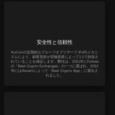
安全性と信頼性
KuCoinの定期的なプルーフオブリザーブ (PoR)メカニ
ズムにより、顧客資産が現物資産によって1:1で担保さ
れていることを保証します。弊社は、2021年にForbes
の「Best Crypto Exchanges」の一つに選ばれ、2022
年にはAscentによって「Best Crypto App」に選出さ
れました。