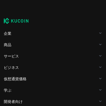
企業
商品
サービス
ビジネス
仮想通貨価格
学ぶ
開発者向け