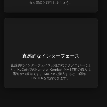
タル資産と取引しましょう。
直感的なインターフェース
直感的なインターフェイスと強力なテクノロジーによ
り、KuCoinでのHamster Kombat (HMSTR)の購入は
迅速かつ簡単です。 KuCoinで購入すると、瞬時に
HMSTRを取得できます。